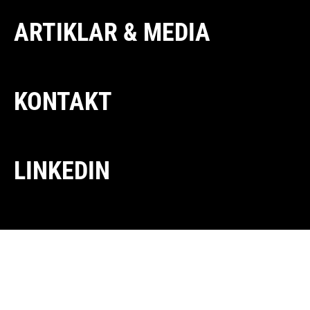
ARTIKLAR & MEDIA
KONTAKT
LINKEDIN