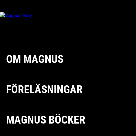
OM MAGNUS
FÖRELÄSNINGAR
MAGNUS BÖCKER