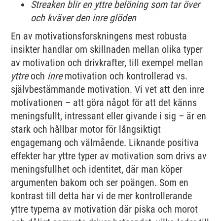
Streaken blir en yttre belöning som tar över
och kväver den inre glöden
En av motivationsforskningens mest robusta
insikter handlar om skillnaden mellan olika typer
av motivation och drivkrafter, till exempel mellan
yttre
och
inre
motivation och kontrollerad vs.
självbestämmande motivation. Vi vet att den inre
motivationen – att göra något för att det känns
meningsfullt, intressant eller givande i sig – är en
stark och hållbar motor för långsiktigt
engagemang och välmående. Liknande positiva
effekter har yttre typer av motivation som drivs av
meningsfullhet och identitet, där man köper
argumenten bakom och ser poängen. Som en
kontrast till detta har vi de mer kontrollerande
yttre typerna av motivation där piska och morot